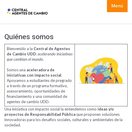
Menú
Quiénes somos
Bienvenido a la
Central de Agentes
de Cambio UDD
:
acelerando iniciativas
que cambian el mundo.
Somos una
aceleradora de
iniciativas con impacto social
.
Apoyamos a estudiantes de pregrado
a través de un programa formativo,
asesoramiento, oportunidades de
financiamiento y una comunidad de
agentes de cambio UDD.
Una iniciativa con impacto social la entendemos como
ideas y/o
proyectos de Responsabilidad Pública
que proponen soluciones
innovadoras para los desafíos sociales, culturales y ambientales de la
sociedad.