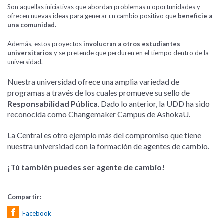
Son aquellas iniciativas que abordan problemas u oportunidades y
ofrecen nuevas ideas para generar un cambio positivo que
beneficie a
una comunidad.
Además, estos proyectos
involucran a otros estudiantes
universitarios
y se pretende que perduren en el tiempo dentro de la
universidad.
Nuestra universidad ofrece una amplia variedad de
programas a través de los cuales promueve su sello de
Responsabilidad Pública
. Dado lo anterior, la UDD ha sido
reconocida como Changemaker Campus de AshokaU.
La Central es otro ejemplo más del compromiso que tiene
nuestra universidad con la formación de agentes de cambio.
¡Tú también puedes ser agente de cambio!
Compartir:
Facebook